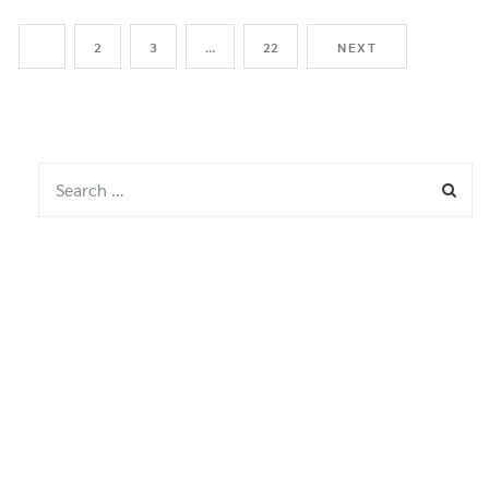
1
2
3
…
22
NEXT