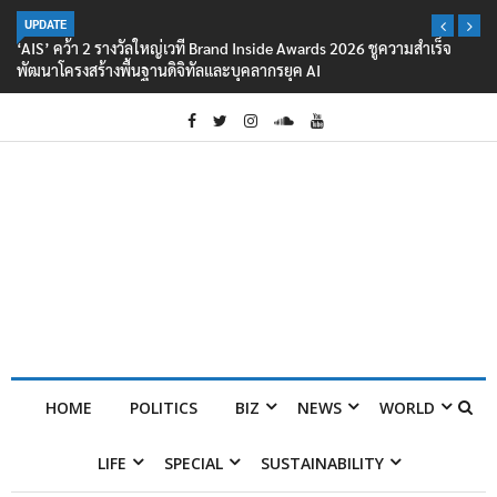
UPDATE
‘AIS’ คว้า 2 รางวัลใหญ่เวที Brand Inside Awards 2026 ชูความสำเร็จ
พัฒนาโครงสร้างพื้นฐานดิจิทัลและบุคลากรยุค AI
HOME
POLITICS
BIZ
NEWS
WORLD
LIFE
SPECIAL
SUSTAINABILITY