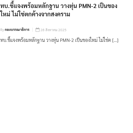
ทบ.ชี้แจงพร้อมหลักฐาน วางทุ่น PMN-2 เป็นของ
ใหม่ ไม่ใช่ตกค้างจากสงคราม
By
กองบรรณาธิการ
28 สิงหาคม 2025
ทบ.ชี้แจงพร้อมหลักฐาน วางทุ่น PMN-2 เป็นของใหม่ ไม่ใช่ต […]