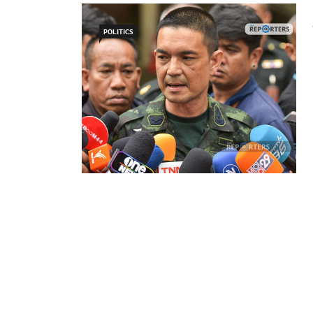
POLITICS