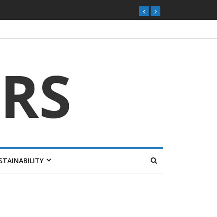
STAINABILITY