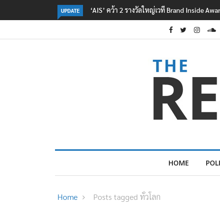
‘AIS’ คว้า 2 รางวัลใหญ่เวที Brand Inside Aw
UPDATE
HOME
POL
Home
Posts tagged ทั่วโลก