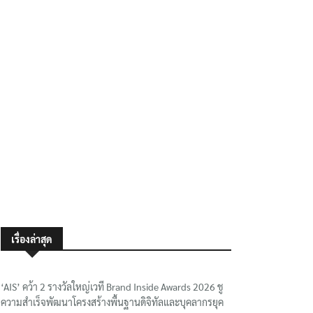
เรื่องล่าสุด
‘AIS’ คว้า 2 รางวัลใหญ่เวที Brand Inside Awards 2026 ชู
ความสำเร็จพัฒนาโครงสร้างพื้นฐานดิจิทัลและบุคลากรยุค