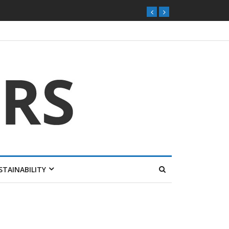
STAINABILITY