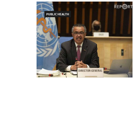
PUBLIC HEALTH