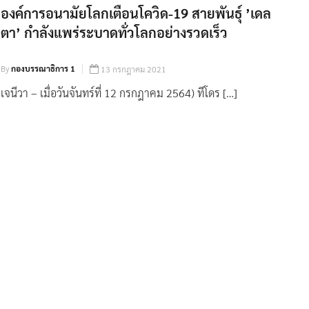
องค์การอนามัยโลกเตือนโควิด-19 สายพันธุ์ ’เดล
ตา’ กำลังแพร่ระบาดทั่วโลกอย่างรวดเร็ว
By
กองบรรณาธิการ 1
13 กรกฎาคม 2021
เจนีวา – เมื่อวันจันทร์ที่ 12 กรกฎาคม 2564) ทีโดร […]