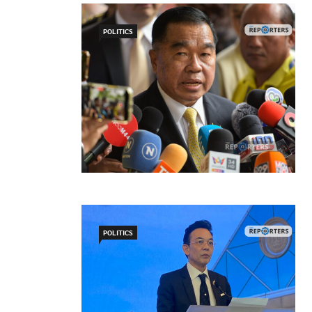
POLITICS
POLITICS