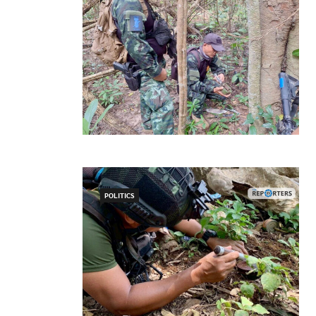
POLITICS