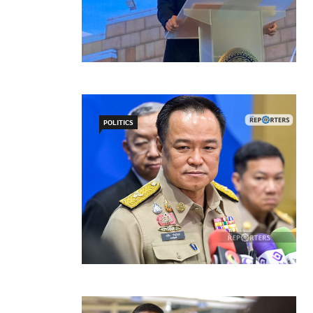
POLITICS