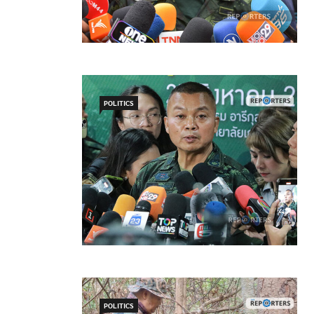
POLITICS
POLITICS