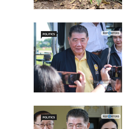
POLITICS
POLITICS