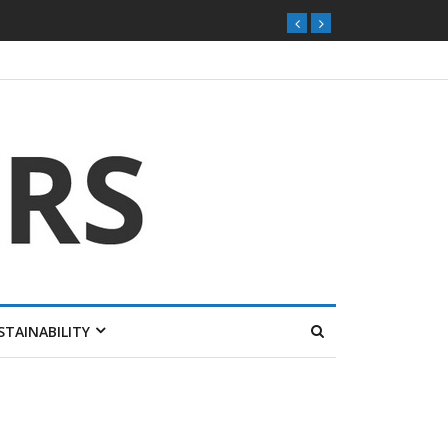
STAINABILITY