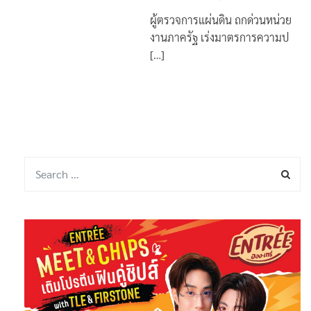
ผู้ตรวจการแผ่นดิน ถกด่วนหน่วย
งานภาครัฐ เร่งมาตรการความป
[…]