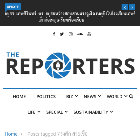
UPDATE
ตร. อยู่ระหว่างสอบสวนแรงจูงใจ เหตุยิงในโรงเรียนเทพศิรินทร์ นนทบุรี พบ
เด็กก่อเหตุเครียดเรื่องเรียน
HOME
POLITICS
BIZ
NEWS
WORLD
LIFE
SPECIAL
SUSTAINABILITY
Home
Posts tagged ทรงศัก สายเชื้อ