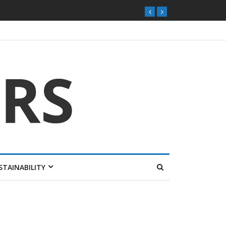
STAINABILITY