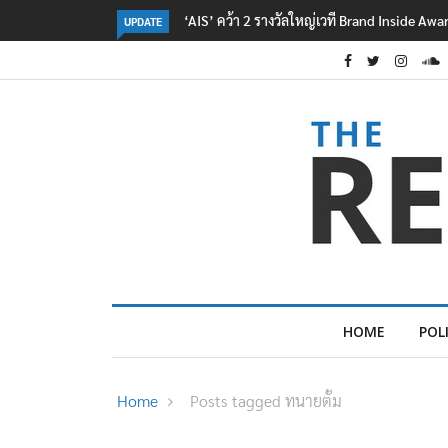
‘AIS’ คว้า 2 รางวัลใหญ่เวที Brand Inside Aw
UPDATE
HOME
POL
Home
Posts tagged ทนายตั้ม