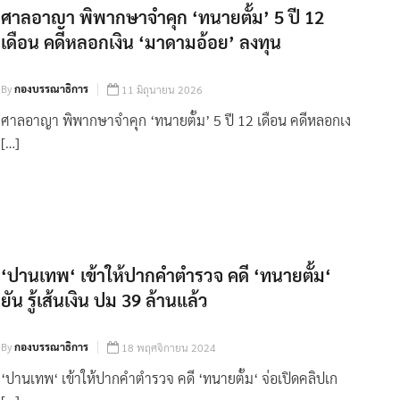
ศาลอาญา พิพากษาจำคุก ‘ทนายตั้ม’ 5 ปี 12
เดือน คดีหลอกเงิน ‘มาดามอ้อย’ ลงทุน
By
กองบรรณาธิการ
11 มิถุนายน 2026
ศาลอาญา พิพากษาจำคุก ‘ทนายตั้ม’ 5 ปี 12 เดือน คดีหลอกเง
[…]
‘ปานเทพ‘ เข้าให้ปากคำตำรวจ คดี ‘ทนายตั้ม‘
ยัน รู้เส้นเงิน ปม 39 ล้านแล้ว
By
กองบรรณาธิการ
18 พฤศจิกายน 2024
‘ปานเทพ‘ เข้าให้ปากคำตำรวจ คดี ‘ทนายตั้ม‘ จ่อเปิดคลิปเก