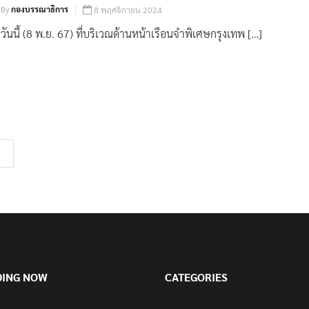
By
กองบรรณาธิการ
8 พฤศจิกายน 2024
วันนี้ (8 พ.ย. 67) ที่บริเวณด้านหน้าเรือนจำพิเศษกรุงเทพ […]
DING NOW
CATEGORIES