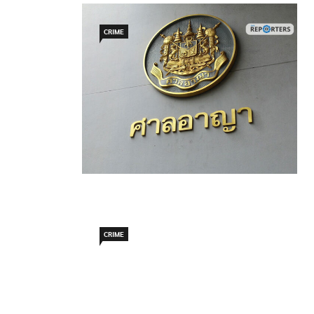
CRIME
CRIME