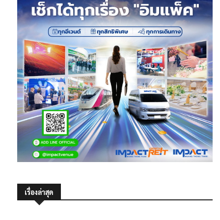
เรื่องล่าสุด