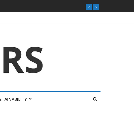
STAINABILITY