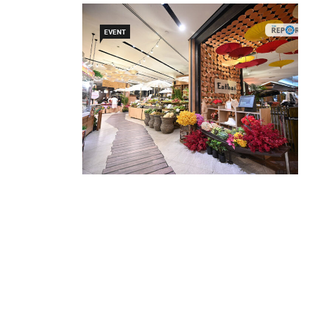
EVENT