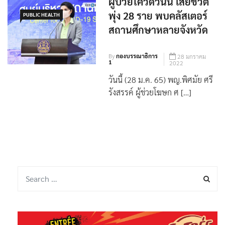
ผู้ป่วยโควิดวันนี้ เสียชีวิต
พุ่ง 28 ราย พบคลัสเตอร์
PUBLIC HEALTH
สถานศึกษาหลายจังหวัด
By
กองบรรณาธิการ
28 มกราคม
1
2022
วันนี้ (28 ม.ค. 65) พญ.พิศมัย ศรี
รังสรรค์ ผู้ช่วยโฆษก ศ […]