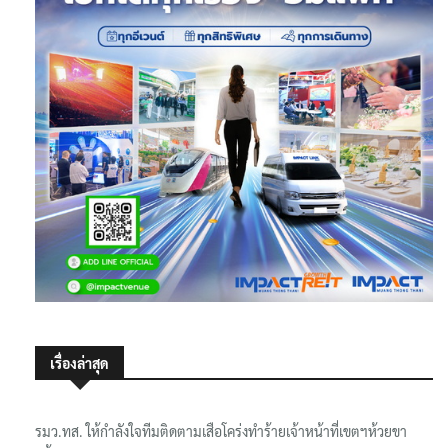
เรื่องล่าสุด