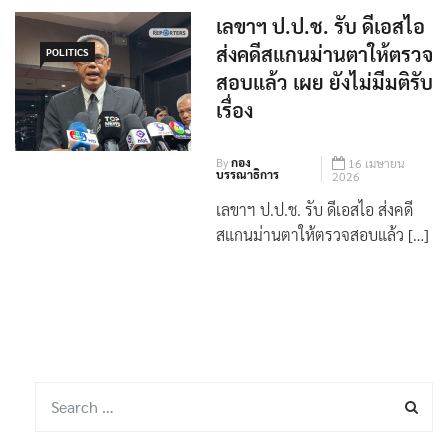
เลขาฯ ป.ป.ช. รับ ดีเอสไอ
ส่งคดีสแกนม่านตาให้ตรวจ
POLITICS
สอบแล้ว เผย ยังไม่มีมติรับ
เรื่อง
By
กอง
16 เมษายน
บรรณาธิการ
2026
เลขาฯ ป.ป.ช. รับ ดีเอสไอ ส่งคดี
สแกนม่านตาให้ตรวจสอบแล้ว […]