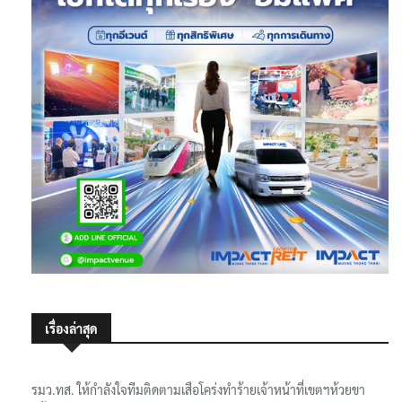
เรื่องล่าสุด