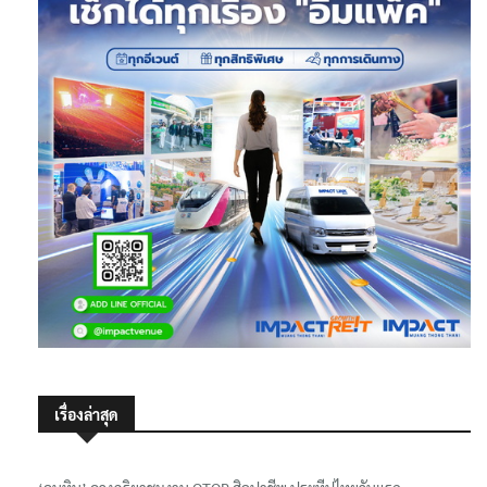
เรื่องล่าสุด