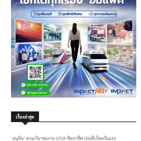
เรื่องล่าสุด