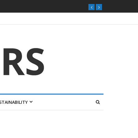
STAINABILITY