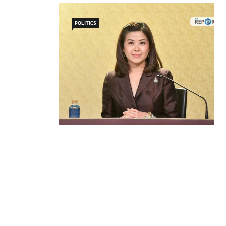
POLITICS