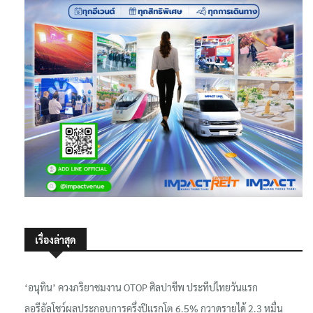
เรื่องล่าสุด