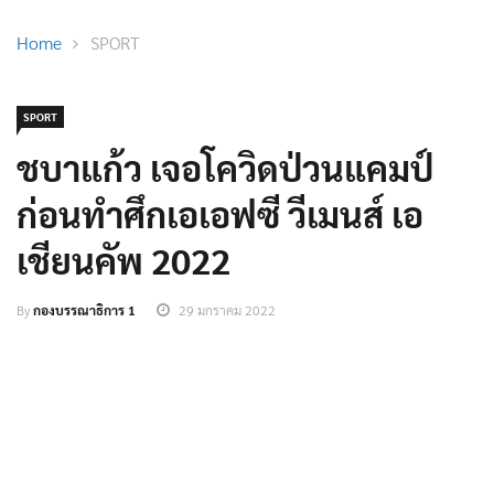
Home
SPORT
SPORT
ชบาแก้ว เจอโควิดป่วนแคมป์
ก่อนทำศึกเอเอฟซี วีเมนส์ เอ
เชียนคัพ 2022
By
กองบรรณาธิการ 1
29 มกราคม 2022