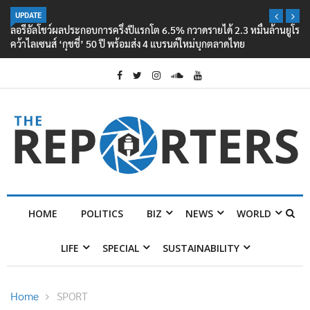
UPDATE
ลอรีอัลโชว์ผลประกอบการครึ่งปีแรกโต 6.5% กวาดรายได้ 2.3 หมื่นล้านยูโร
คว้าไลเซนส์ ‘กุชชี่’ 50 ปี พร้อมส่ง 4 แบรนด์ใหม่บุกตลาดไทย
HOME
POLITICS
BIZ
NEWS
WORLD
LIFE
SPECIAL
SUSTAINABILITY
Home
SPORT