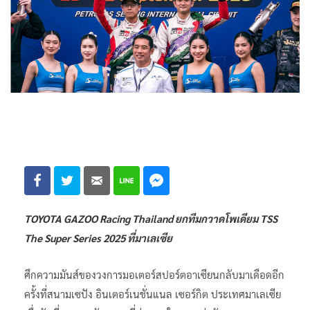
TOYOTA GAZOO Racing Thailand ยกทีมกวาดโพเดียม TSS
The Super Series 2025 ที่มาเลเซีย
ศึกความมันส์ของวงการมอเตอร์สปอร์ตอาเซียนกลับมาเดือดอีก
ครั้งที่สนามเซปัง อินเตอร์เนชั่นแนล เซอร์กิต ประเทศมาเลเซีย