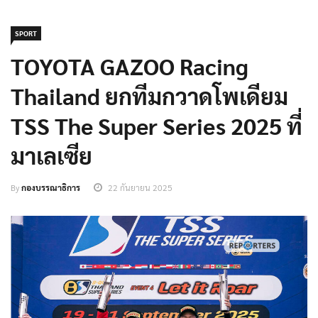
SPORT
TOYOTA GAZOO Racing
Thailand ยกทีมกวาดโพเดียม
TSS The Super Series 2025 ที่
มาเลเซีย
By
กองบรรณาธิการ
22 กันยายน 2025