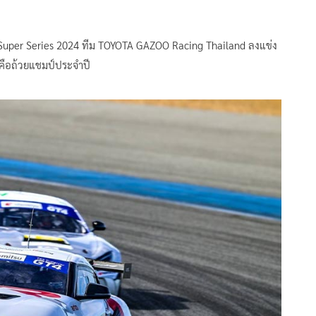
d Super Series 2024 ทีม TOYOTA GAZOO Racing Thailand ลงแข่ง
ดคือถ้วยแชมป์ประจำปี