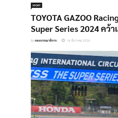
SPORT
TOYOTA GAZOO Racing 
Super Series 2024 คว
By
กองบรรณาธิการ
16 ธันวาคม 2024