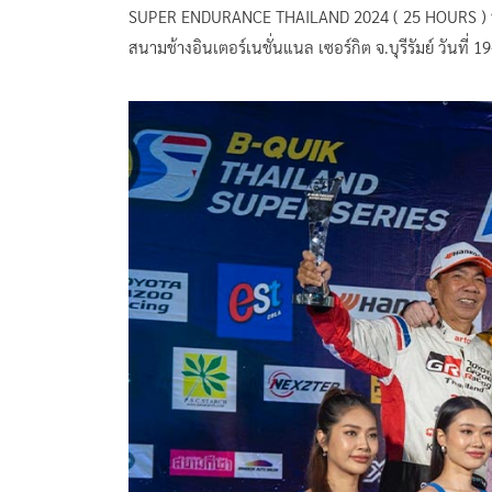
SUPER ENDURANCE THAILAND 2024 ( 25 HOURS ) ท่าม
สนามช้างอินเตอร์เนชั่นแนล เซอร์กิต จ.บุรีรัมย์ วันที่