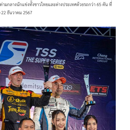
กลางนักแข่งทั้งชาวไทยและต่างประเทศด้วยรถกว่า 65 คัน ที่
 19-22 ธันวาคม 2567