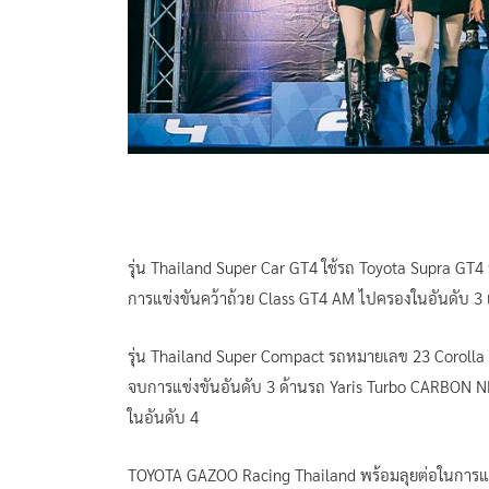
รุ่น Thailand Super Car GT4 ใช้รถ Toyota Supra GT4
การแข่งขันคว้าถ้วย Class GT4 AM ไปครองในอันดับ 3 
รุ่น Thailand Super Compact รถหมายเลข 23 Corol
จบการแข่งขันอันดับ 3 ด้านรถ Yaris Turbo CARBON N
ในอันดับ 4
TOYOTA GAZOO Racing Thailand พร้อมลุยต่อในการแ