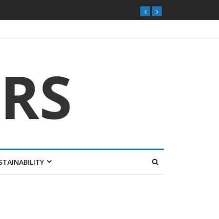
STAINABILITY