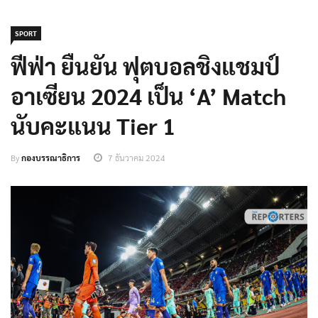
SPORT
ฟีฟ่า ยืนยัน ฟุตบอลชิงแชมป์
อาเซียน 2024 เป็น ‘A’ Match
นับคะแนน Tier 1
By
กองบรรณาธิการ
7 ธันวาคม 2024