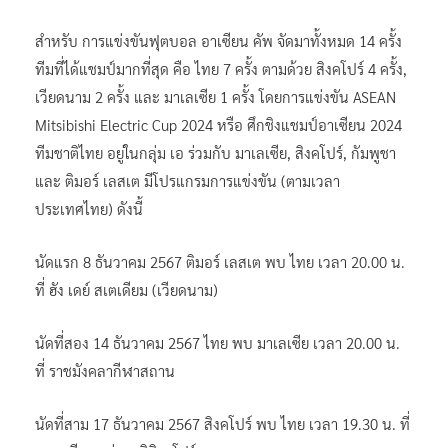
สำหรับ การแข่งขันฟุตบอล อาเซียน คัพ จัดมาทั้งหมด 14 ครั้ง
ทีมที่ได้แชมป์มากที่สุด คือ ไทย 7 ครั้ง ตามด้วย สิงคโปร์ 4 ครั้ง,
เวียดนาม 2 ครั้ง และ มาเลเซีย 1 ครั้ง โดยการแข่งขัน ASEAN
Mitsibishi Electric Cup 2024 หรือ ศึกชิงแชมป์อาเซียน 2024
ทีมชาติไทย อยู่ในกลุ่ม เอ ร่วมกับ มาเลเซีย, สิงคโปร์, กัมพูชา
และ ติมอร์ เลสเต มีโปรแกรมการแข่งขัน (ตามเวลา
ประเทศไทย) ดังนี้
นัดแรก 8 ธันวาคม 2567 ติมอร์ เลสเต พบ ไทย เวลา 20.00 น.
ที่ ฮัง เดย์ สเตเดียม (เวียดนาม)
นัดที่สอง 14 ธันวาคม 2567 ไทย พบ มาเลเซีย เวลา 20.00 น.
ที่ ราชมังคลากีฬาสถาน
นัดที่สาม 17 ธันวาคม 2567 สิงคโปร์ พบ ไทย เวลา 19.30 น. ที่