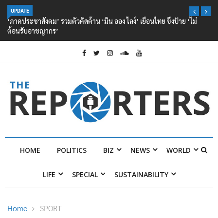
UPDATE
‘ภาคประชาสังคม’ รวมตัวคัดค้าน ‘มิน ออง ไลง์’ เยือนไทย ขึงป้าย ‘ไม่
ต้อนรับอาชญากร’
HOME
POLITICS
BIZ
NEWS
WORLD
LIFE
SPECIAL
SUSTAINABILITY
Home
SPORT