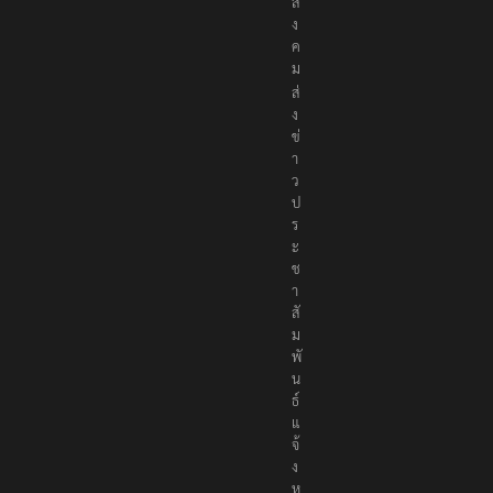
สั
ง
ค
ม
ส่
ง
ข่
า
ว
ป
ร
ะ
ช
า
สั
ม
พั
น
ธ์
แ
จ้
ง
ห