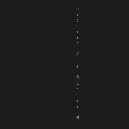
อ
ห
า
อ
ย่
า
ง
ถู
ก
ต้
อ
ง
เ
ป็
น
ก
ล
า
ง
เ
พื่
อ