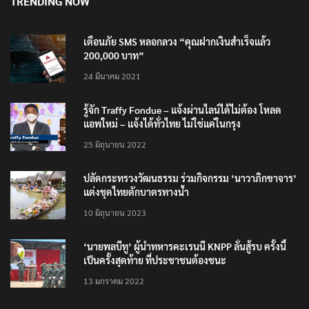
TRENDING NOW
เตือนภัย SMS หลอกลวง “คุณฝากเงินสำเร็จแล้ว
200,000 บาท”
24 มีนาคม 2021
รู้จัก Traffy Fondue – แจ้งผ่านไลน์ได้ไม่ต้อง โหลด
แอพใหม่ – แจ้งได้ทั่วไทย ไม่ใช่แค่ในกรุง
25 มิถุนายน 2022
ปลัดกระทรวงวัฒนธรรม ร่วมกิจกรรม ‘นาวาภิกขาจาร’
แต่งชุดไทยตักบาตรทางน้ำ
10 มิถุนายน 2023
‘นายพลบีทู’ ผู้นำทหารคะเรนนี KNPP ลั่นสู้รบ ครั้งนี้
เป็นครั้งสุดท้าย ที่ประชาชนต้องชนะ
13 มกราคม 2022