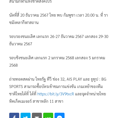
สนามกีฬาแห่งชาติสิงคโปร์
นัดที่สี่ 20 ธันวาคม 2567 ไทย พบ กัมพูชา เวลา 20.00 น. ที่ รา
ชมังคลากีฬาสถาน
รอบรองชนะเลิศ เลกแรก 26-27 ธันวาคม 2567 เลกสอง 29-30
ธันวาคม 2567
รอบชิงชนะเลิศ​ เลกแรก 2 มกราคม 2568 เลกสอง 5 มกราคม
2568
ถ่ายทอดสดผ่าน ไทยรัฐ ทีวี ช่อง 32, AIS PLAY และ ยูทูป : BG
SPORTS สามารถซื้อบัตรเข้าชมการแข่งขัน เกมเหย้าของทีม
ชาติไทยได้ที่ ได้ที่
https://bit.ly/3V9txcR
และจุดจำหน่ายไทย
ทิคเก็ตเมเจอร์ สาขาหลัก 11 สาขา