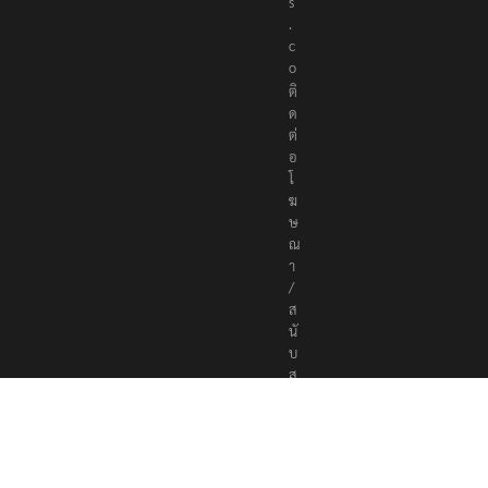
s
.
c
o
ติ
ด
ต่
อ
โ
ฆ
ษ
ณ
า
/
ส
นั
บ
ส
นุ
น
a
d
v