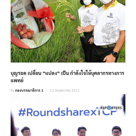
บุญรอด เปลี่ยน “แปลง” เป็น กำลังใจให้บุคลากรทางการ
แพทย์
By
กองบรรณาธิการ 1
12 พฤษภาคม 2021