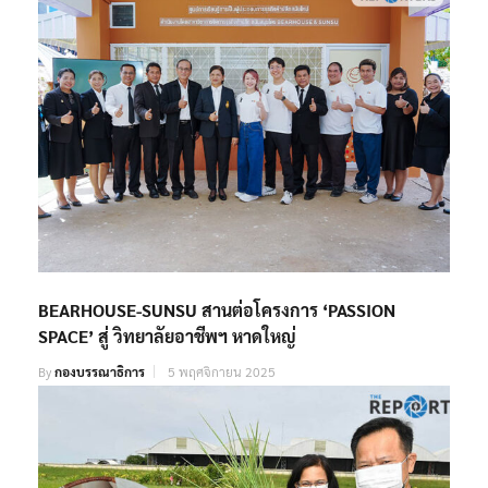
BEARHOUSE-SUNSU สานต่อโครงการ ‘PASSION
SPACE’ สู่ วิทยาลัยอาชีพฯ หาดใหญ่
By
กองบรรณาธิการ
5 พฤศจิกายน 2025