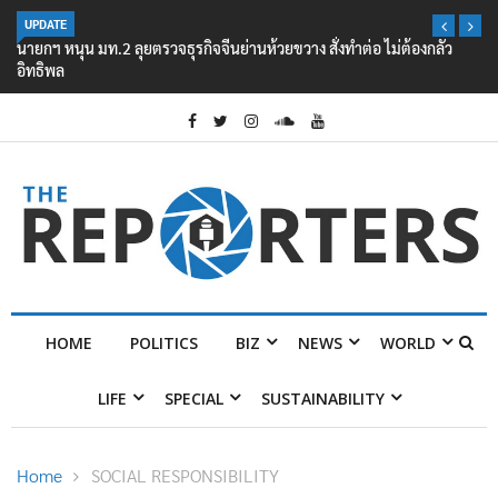
UPDATE
นายกฯ หนุน มท.2 ลุยตรวจธุรกิจจีนย่านห้วยขวาง สั่งทำต่อ ไม่ต้องกลัว
อิทธิพล
HOME
POLITICS
BIZ
NEWS
WORLD
LIFE
SPECIAL
SUSTAINABILITY
Home
SOCIAL RESPONSIBILITY