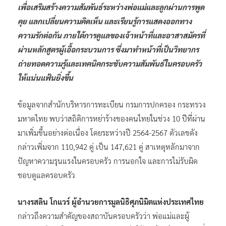
เพื่อเสริมสร้างความสัมพันธ์ระหว่างพ่อแม่และลูกผ่านการพูด
คุย แลกเปลี่ยนความคิดเห็น และเรียนรู้การแสดงออกทาง
ความรักต่อกัน ภายใต้การดูแลของเจ้าหน้าที่และอาสาสมัครที่
ผ่านหลักสูตรผู้เอื้อกระบวนการ ซึ่งมาทำหน้าที่เป็นวิทยากร
ถ่ายทอดความรู้และเทคนิคกระชับความสัมพันธ์ในครอบครัว
ให้แน่นแฟ้นยิ่งขึ้น
ข้อมูลจากสำนักบริหารการทะเบียน กรมการปกครอง กระทรวง
มหาดไทย พบว่าสถิติการหย่าร้างของคนไทยในช่วง 10 ปีที่ผ่าน
มาเพิ่มขึ้นอย่างต่อเนื่อง โดยระหว่างปี 2564-2567 ตัวเลขดัง
กล่าวเพิ่มจาก 110,942 คู่ เป็น 147,621 คู่ สาเหตุหลักมาจาก
ปัญหาความรุนแรงในครอบครัว การนอกใจ และการไม่รับผิด
ชอบดูแลครอบครัว
นางรสลิน โกแวร์ ผู้อำนวยการมูลนิธิศุภนิมิตแห่งประเทศไทย
กล่าวถึงความสำคัญของสถาบันครอบครัวว่า พ่อแม่และผู้