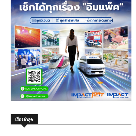
เรื่องล่าสุด