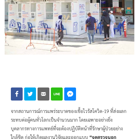
จากสถานการณ์การแพร่ระบาดของเชื้อไวรัสโควิด-19 ที่ส่งผลก
ระทบต่อผู้คนทั่วโลกเป็นจำนวนมาก โดยเฉพาะอย่างยิ่ง
บุคลากรทางการแพทย์ที่จะต้องปฏิบัติหน้าที่รักษาผู้ป่วยอย่าง
ใกล้ชิด ก่อให้เกิดผลงานวิจัยและออกแบบ
“จุดตรวจนอก