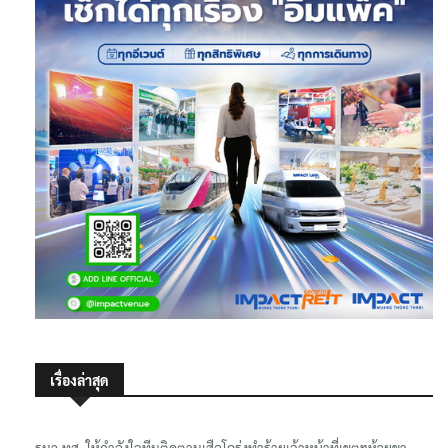
เรื่องล่าสุด