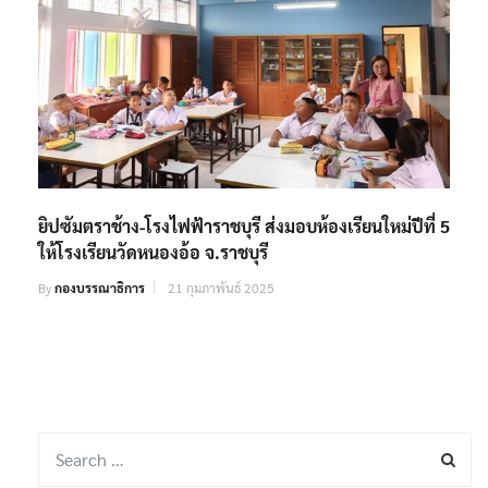
ยิปซัมตราช้าง-โรงไฟฟ้าราชบุรี ส่งมอบห้องเรียนใหม่ปีที่ 5
ให้โรงเรียนวัดหนองอ้อ จ.ราชบุรี
By
กองบรรณาธิการ
21 กุมภาพันธ์ 2025