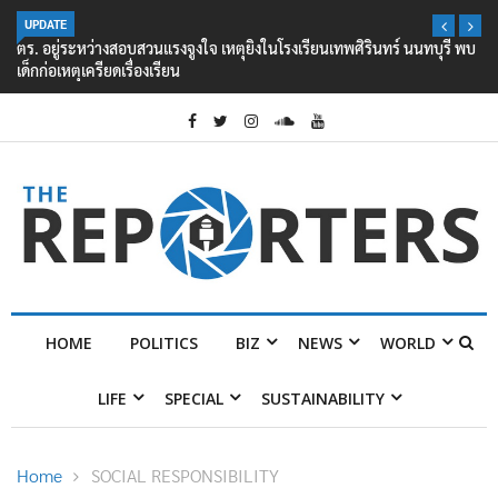
UPDATE
ตร. อยู่ระหว่างสอบสวนแรงจูงใจ เหตุยิงในโรงเรียนเทพศิรินทร์ นนทบุรี พบ
เด็กก่อเหตุเครียดเรื่องเรียน
HOME
POLITICS
BIZ
NEWS
WORLD
LIFE
SPECIAL
SUSTAINABILITY
Home
SOCIAL RESPONSIBILITY