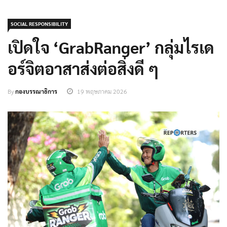
SOCIAL RESPONSIBILITY
เปิดใจ ‘GrabRanger’ กลุ่มไรเด
อร์จิตอาสาส่งต่อสิ่งดี ๆ
By
กองบรรณาธิการ
19 พฤษภาคม 2026