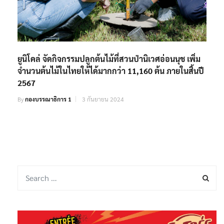
ยูนิโคล่ จัดกิจกรรมปลูกต้นไม้ที่สวนป่านิเวศอ่อนนุช เพิ่ม
จำนวนต้นไม้ในไทยให้ได้มากกว่า 11,160 ต้น ภายในสิ้นปี
2567
By
กองบรรณาธิการ 1
3 กันยายน 2024