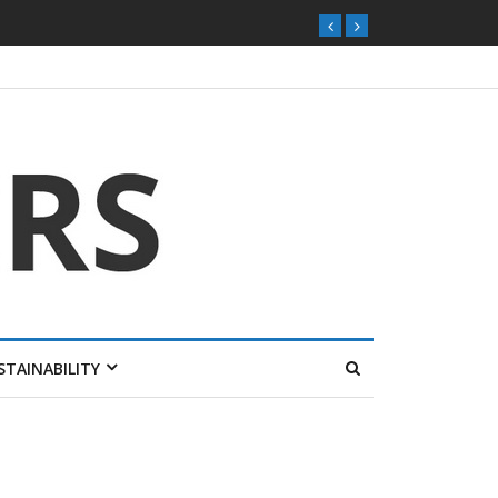
STAINABILITY