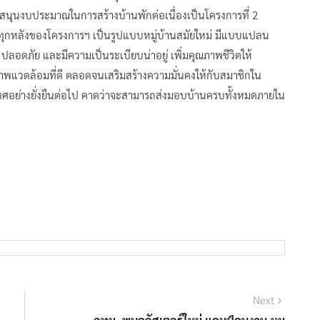
ับสนุนงบประมาณในการสร้างบ้านพักต่อเนื่องเป็นโครงการที่ 2
นทุกหลังของโครงการฯ เป็นรูปแบบหมู่บ้านสมัยใหม่ มีแบบแปลน
 ปลอดภัย และมีความเป็นระเบียบน่าอยู่ เพิ่มคุณภาพชีวิตให้
สภาพแวดล้อมที่ดี ตลอดจนเสริมสร้างความมั่นคงให้กับสมาชิกใน
ศอย่างยั่งยืนต่อไป คาดว่าจะสามารถส่งมอบบ้านครบทั้งหมดภายใน
Next
Next
post: