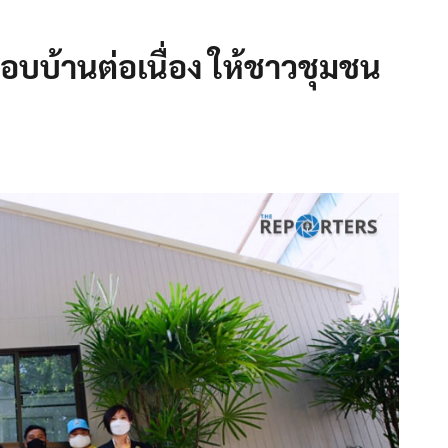
อบบ้านต่อเนื่อง ให้ชาวชุมชน