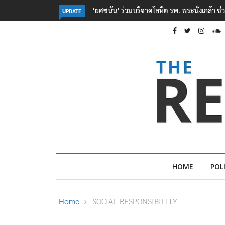
ตร. อยู่ระหว่างสอบสวนแรงจูงใจ เหตุยิงในโรงเรี
UPDATE
HOME
POL
Home
SOCIAL RESPONSIBILITY