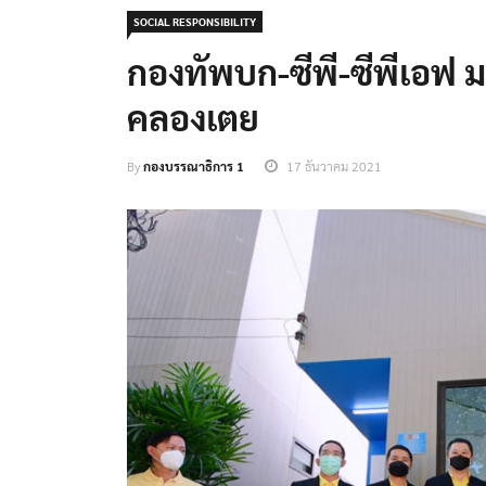
SOCIAL RESPONSIBILITY
กองทัพบก-ซีพี-ซีพีเอฟ ม
คลองเตย
By
กองบรรณาธิการ 1
17 ธันวาคม 2021