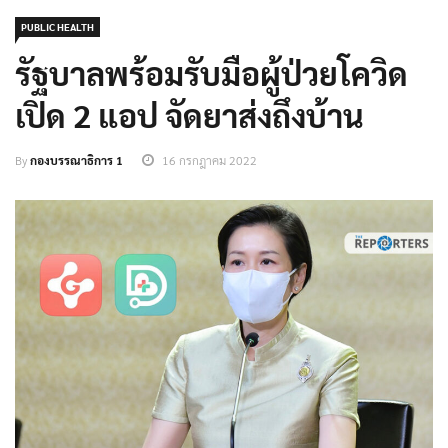
PUBLIC HEALTH
รัฐบาลพร้อมรับมือผู้ป่วยโควิด
เปิด 2 แอป จัดยาส่งถึงบ้าน
By
กองบรรณาธิการ 1
16 กรกฎาคม 2022