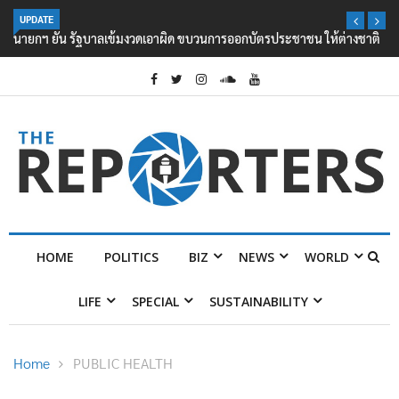
UPDATE
นายกฯ ยัน รัฐบาลเข้มงวดเอาผิด ขบวนการออกบัตรประชาชน ให้ต่างชาติ
HOME
POLITICS
BIZ
NEWS
WORLD
LIFE
SPECIAL
SUSTAINABILITY
Home
PUBLIC HEALTH