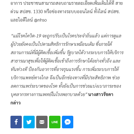
อาการ ประชาชนสามารถสอบถามรายละเอียดเพิ่มเติมได้ที่ สาย
ด่วน สปสช. 1330 หรือช่องทางระบบออนไลน์ ทั้งไลน์ สปสช.
และไอดีไลน์ @nhso
“แม้โรคโควิด-19 จะถูกปรับเป็นโรคประจำถิ่นแล้ว แต่การดูแล
ผู้ป่วยยังคงเป็นไปตามสิทธิการรักษาเหมือนเดิม ซึ่งภายใต้
สถานการณ์ที่มีผู้ติดเชื้อเพิ่มขึ้น รัฐบาลได้วางระบบการให้บริการ
สาธารณาสุขเพื่อให้ผู้ติดเชื้อเข้าถึงการรักษาได้อย่างทั่วถึง และ
ทันท่วงที ป้องกันอาการที่อาจรุนแรงขึ้น การเพิ่มระบบการให้
บริการแพทย์ทางไกล จึงเป็นอีกช่องทางที่มีประสิทธิภาพ ช่วย
ลดการแพร่ระบาดของโรค ทั้งยังเป็นการช่วยแบ่งเบาภาระของ
บุคลากรทางการแพทย์ในโรงพยาบาลด้วย”
นางสาวรัชดา
กล่าว