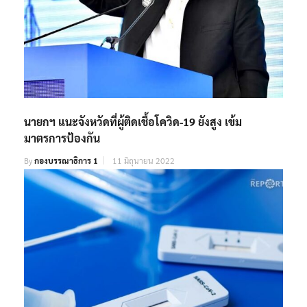
นายกฯ แนะจังหวัดที่ผู้ติดเชื้อโควิด-19 ยังสูง เข้ม
มาตรการป้องกัน
By
กองบรรณาธิการ 1
11 มิถุนายน 2022