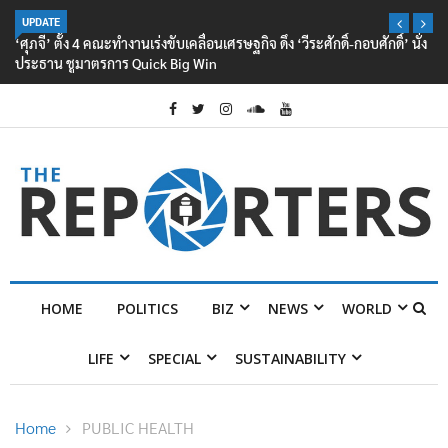
UPDATE
‘ศุภจี’ ตั้ง 4 คณะทำงานเร่งขับเคลื่อนเศรษฐกิจ ดึง ‘วีระศักดิ์-กอบศักดิ์’ นั่ง
ประธาน ชูมาตรการ Quick Big Win
HOME
POLITICS
BIZ
NEWS
WORLD
LIFE
SPECIAL
SUSTAINABILITY
Home
PUBLIC HEALTH