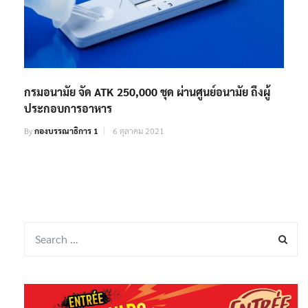
กรมอนามัย จัด ATK 250,000 ชุด ผ่านศูนย์อนามัย ถึงผู้
ประกอบการอาหาร
By
กองบรรณาธิการ 1
6 ตุลาคม 2021