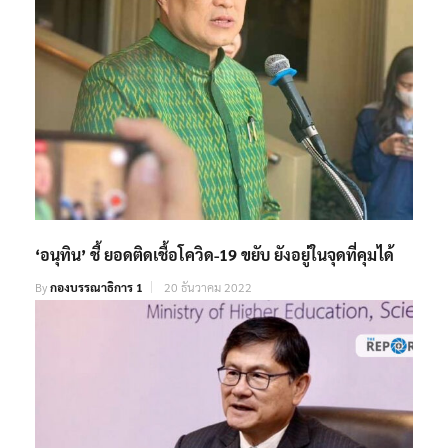
‘อนุทิน’ ชี้ ยอดติดเชื้อโควิด-19 ขยับ ยังอยู่ในจุดที่คุมได้
By
กองบรรณาธิการ 1
20 ธันวาคม 2022