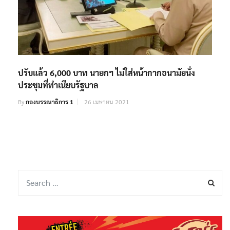
ปรับแล้ว 6,000 บาท นายกฯ ไม่ใส่หน้ากากอนามัยนั่ง
ประชุมที่ทำเนียบรัฐบาล
By
กองบรรณาธิการ 1
26 เมษายน 2021