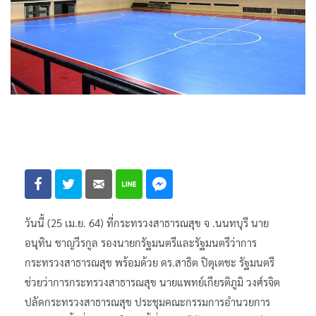
วันนี้ (25 เม.ย. 64) ที่กระทรวงสาธารณสุข จ .นนทบุรี นาย
อนุทิน ชาญวีรกูล รองนายกรัฐมนตรีและรัฐมนตรีว่าการ
กระทรวงสาธารณสุข พร้อมด้วย ดร.สาธิต ปิตุเตชะ รัฐมนตรี
ช่วยว่าการกระทรวงสาธารณสุข นายแพทย์เกียรติภูมิ วงศ์รจิต
ปลัดกระทรวงสาธารณสุข ประชุมคณะกรรมการอำนวยการ