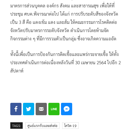
มาตรการส่วนบุคคล องค์กร สังคม และสาธารณสุข เพื่อให้ที่
ประชุม ศบค.พิจารณาต่อไป ได้แก่ การปรับระดับสีของจังหวัด
เป็น 3 สี คือ แดงเข้ม แดง และส้ม ให้คณะกรรมการโรคติดต่อ
จังหวัดปรับมาตรการระดับจังหวัด ดำเนินการโดยห้ามจัด
กิจกรรมต่าง ๆ ที่มีการรวมตัวเป็นกลุ่ม ซึ่งอาจเกิดความแออัด
ทั้งนี้เพื่อเป็นการป้องกันการติดเชื้อและแพร่กระจายเชื้อ ให้ทั้ง
ประเทศดำเนินการต่อเนื่องหลังวันที่ 30 เมษายน 2564 ไปอีก 2
สัปดาห์
TAGS:
ศูนย์แรกรับและส่งต่อ
โควิด-19