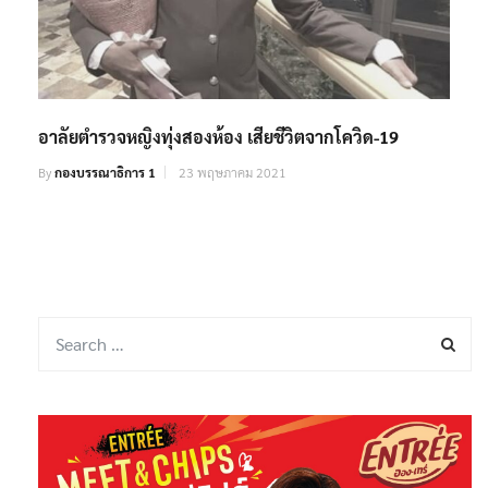
อาลัยตำรวจหญิงทุ่งสองห้อง เสียชีวิตจากโควิด-19
By
กองบรรณาธิการ 1
23 พฤษภาคม 2021