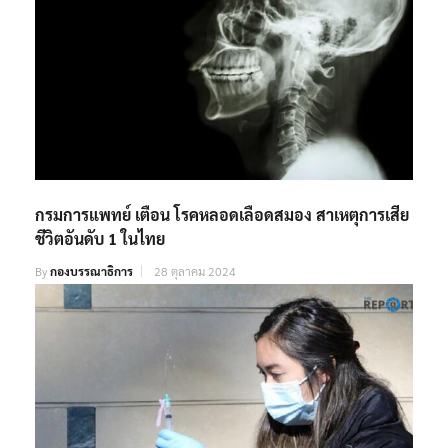
กรมการแพทย์ เตือน โรคหลอดเลือดสมอง สาเหตุการเสีย
ชีวิตอันดับ 1 ในไทย
By
กองบรรณาธิการ
28 ตุลาคม 2024