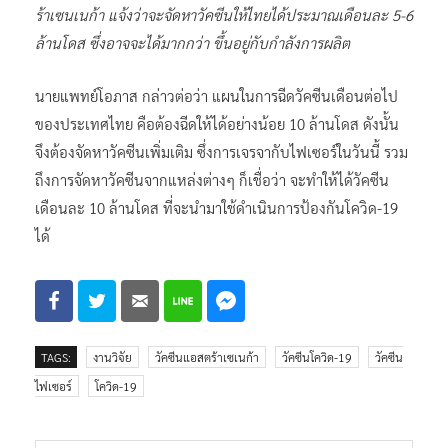
ร้าเซนเนก้า แจ้งว่าจะจัดหาวัคซีนให้ไทยได้ประมาณเดือนละ 5-6
ล้านโดส ซึ่งอาจจะได้มากกว่า ขึ้นอยู่กับกำลังการผลิต
นายแพทย์โอภาส กล่าวต่อว่า แผนในการฉีดวัคซีนเดือนต่อไป
ของประเทศไทย คือต้องฉีดให้ได้อย่างน้อย 10 ล้านโดส ดังนั้น
จึงต้องจัดหาวัคซีนเพิ่มเติม ซึ่งการเจรจากับไฟเซอร์ในวันนี้ รวม
ถึงการจัดหาวัคซีนจากแหล่งต่างๆ ก็เชื่อว่า จะทำให้ได้วัคซีน
เดือนละ 10 ล้านโดส ที่จะนำมาใช้ดำเนินการป้องกันโควิด-19
ได้
TAGS:
งานวิจัย
วัคซีนแอสตร้าเซเนก้า
วัคซีนโควิด-19
วัคซีน
ไฟเซอร์
โควิด-19