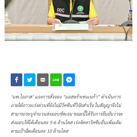
‘นพ.โอภาส’ แจงการสั่งจอง “แอสตร้าเซนเนก้า” ดำเนินการ
ภายใต้ภาวะเร่งด่วนที่ยังไม่มีวัคซีนที่วิจัยสำเร็จ ในสัญญาจึงไม่
สามารถระบุจำนวนส่งมอบชัดเจน ขณะนี้ได้รับการยืนยันว่าจะ
ส่งมอบให้ได้เดือนละ 5-6 ล้านโดส เร่งจัดหาวัคซีนอื่นเพิ่มเติม
ตามเป้าฉีดเดือนละ 10 ล้านโดส