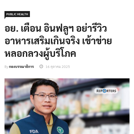
PUBLIC HEALTH
อย. เตือน อินฟลูฯ อย่ารีวิว
อาหารเสริมเกินจริง เข้าข่าย
หลอกลวงผู้บริโภค
By
กองบรรณาธิการ
16 ตุลาคม 2025