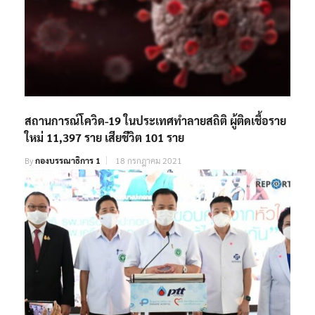
สถานการณ์โควิด-19 ในประเทศทำลายสถิติ ผู้ติดเชื้อราย
ใหม่ 11,397 ราย เสียชีวิต 101 ราย
By
กองบรรณาธิการ 1
18 กรกฎาคม 2021