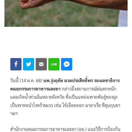
วันนี้ (14 ต.ค. 68)
นพ.รุ่งฤทัย มวลประสิทธิ์พร รองเลขาธิการ
คณะกรรมการอาหารและยา
กล่าวถึงสถานการณ์ฝนตกหนัก
และเกิดน้ำท่วมในหลายจังหวัด ซึ่งเป็นแหล่งเพาะพันธุ์ของยุง
เป็นพาหะนำโรคร้ายแรง เช่น ไข้เลือดออก มาลาเรีย ชิคุนกุนยา
ฯลฯ