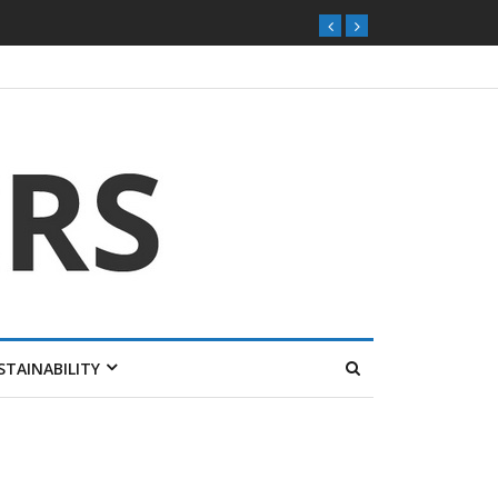
STAINABILITY