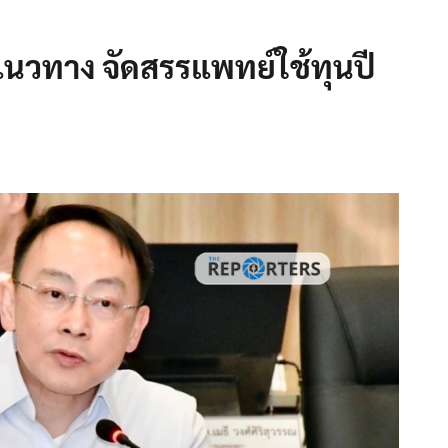
วทาง จัดสรรแพทย์ใช้ทุนปี