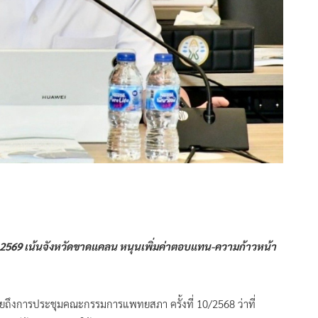
2569 เน้นจังหวัดขาดแคลน หนุนเพิ่มค่าตอบแทน-ความก้าวหน้า
ยถึงการประชุมคณะกรรมการแพทยสภา ครั้งที่ 10/2568 ว่าที่