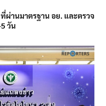
 ที่ผ่านมาตรฐาน อย. และตรวจ
-5 วัน