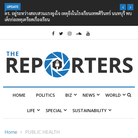
UPDATE
ตร. อยู่ระหว่างสอบสวนแรงจูงใจ เหตุยิงในโรงเรียนเทพศิรินทร์ นนทบุรี พบ
เด็กก่อเหตุเครียดเรื่องเรียน
HOME
POLITICS
BIZ
NEWS
WORLD
LIFE
SPECIAL
SUSTAINABILITY
Home
PUBLIC HEALTH