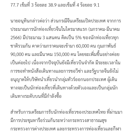
77.7 เข็มที่ 3 ร้อยละ 38.9 และเข็มที่ 4 ร้อยละ 9.1
นายอนุทินกล่าวต่อว่า ส่วนกรณีจีนเตรียมเปิดประเทศ จากการ
ประมาณการนักท่องเที่ยวจีนในไตรมาสแรก (มกราคม-มีนาคม
2566) มีประมาณ 3 แสนคน คิดเป็น 5% ของนักท่องเที่ยวทุก
ชาติรวมกัน คาดว่ามกราคมจะเข้ามา 60,000 คน กุมภาพันธ์
90,000 คน และมีนาคม 150,000 คน โดยจะเพิ่มขึ้นอย่างค่อย
เป็นค่อยไป เนื่องจากปัจจุบันยังมีเที่ยวบินจำกัด มีระยะเวลาใน
การขอทำหนังสือเดินทางและการขอวีซ่า และรัฐบาลจีนยังไม่
อนุญาตให้บริษัทนำเที่ยวนำกลุ่มทัวร์ออกนอกประเทศ ผู้เดิน
ทางจะเป็นนักท่องเที่ยวที่เดินทางด้วยตัวเองและเป็นกลุ่มนัก
เดินทางระดับบนที่มีกำลังซื้อ
สำหรับการเตรียมการรับนักท่องเที่ยวของประเทศไทย ที่ผ่านมา
มีการประชุมหารือร่วมกันระหว่างกระทรวงสาธารณสุข
กระทรวงการต่างประเทศ และกระทรวงการท่องเที่ยวและกีฬา