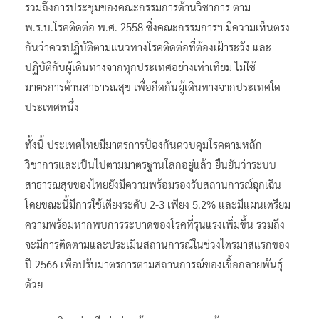
รวมถึงการประชุมของคณะกรรมการด้านวิชาการ ตาม
พ.ร.บ.โรคติดต่อ พ.ศ. 2558 ซึ่งคณะกรรมการฯ มีความเห็นตรง
กันว่าควรปฏิบัติตามแนวทางโรคติดต่อที่ต้องเฝ้าระวัง และ
ปฏิบัติกับผู้เดินทางจากทุกประเทศอย่างเท่าเทียม ไม่ใช้
มาตรการด้านสาธารณสุข เพื่อกีดกันผู้เดินทางจากประเทศใด
ประเทศหนึ่ง
ทั้งนี้ ประเทศไทยมีมาตรการป้องกันควบคุมโรคตามหลัก
วิชาการและเป็นไปตามมาตรฐานโลกอยู่แล้ว ยืนยันว่าระบบ
สาธารณสุขของไทยยังมีความพร้อมรองรับสถานการณ์ฉุกเฉิน
โดยขณะนี้มีการใช้เตียงระดับ 2-3 เพียง 5.2% และมีแผนเตรียม
ความพร้อมหากพบการระบาดของโรคที่รุนแรงเพิ่มขึ้น รวมถึง
จะมีการติดตามและประเมินสถานการณ์ในช่วงไตรมาสแรกของ
ปี 2566 เพื่อปรับมาตรการตามสถานการณ์ของเชื้อกลายพันธุ์
ด้วย