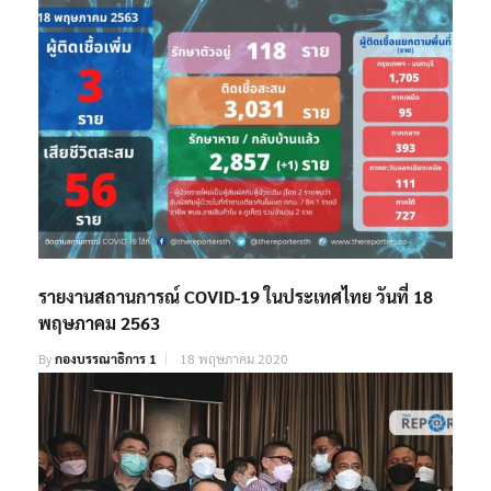
รายงานสถานการณ์ COVID-19 ในประเทศไทย วันที่ 18
พฤษภาคม 2563
By
กองบรรณาธิการ 1
18 พฤษภาคม 2020