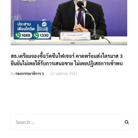
สธ.เตรียมจองซื้อวัคซีนไฟเซอร์ คาดพร้อมส่งไตรมาส 3
ยืนยันไม่เคยได้รับการเสนอขาย ไม่เคยปฏิเสธการเข้าพบ
By
กองบรรณาธิการ 1
27 เมษายน 2021