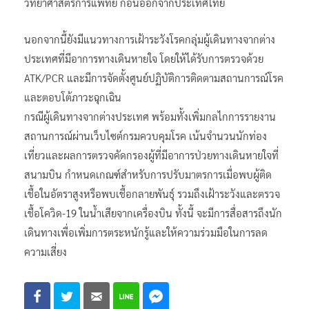
วิทยาศาสตร์การแพทย์ ก่อนออกจากประเทศไทย
นอกจากนี้ยังมีแนวทางการเฝ้าระวังโรคกลุ่มผู้เดินทางจากต่าง
ประเทศที่มีอาการทางเดินหายใจ โดยให้ได้รับการตรวจด้วย
ATK/PCR และมีการจัดตั้งศูนย์ปฏิบัติการติดตามสถานการณ์โรค
และตอบโต้ภาวะฉุกเฉิน
กรณีผู้เดินทางจากต่างประเทศ พร้อมทั้งเพิ่มกลไกการรายงาน
สถานการณ์ผ่านเว็บไซต์กรมควบคุมโรค เน้นจำนวนนักท่อง
เที่ยวและผลการตรวจคัดกรองผู้ที่มีอาการป่วยทางเดินหายใจที่
สนามบิน กำหนดเกณฑ์สำหรับการปรับมาตรการเมื่อพบผู้ติด
เชื้อในอัตราสูงหรือพบเชื้อกลายพันธุ์ รวมถึงเฝ้าระวังและตรวจ
เชื้อโควิด-19 ในน้ำเสียจากเครื่องบิน ทั้งนี้ จะมีการสื่อสารถึงนัก
เดินทางเพื่อเพิ่มการตระหนักรู้และให้ความร่วมมือในการลด
ความเสี่ยง