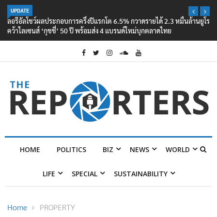
UPDATE
ลอรีอัลโชว์ผลประกอบการครึ่งปีแรกโต 6.5% กวาดรายได้ 2.3 หมื่นล้านยูโร
คว้าไลเซนส์ ‘กุชชี่’ 50 ปี พร้อมส่ง 4 แบรนด์ใหม่บุกตลาดไทย
HOME
POLITICS
BIZ
NEWS
WORLD
LIFE
SPECIAL
SUSTAINABILITY
Home
PROPERTY