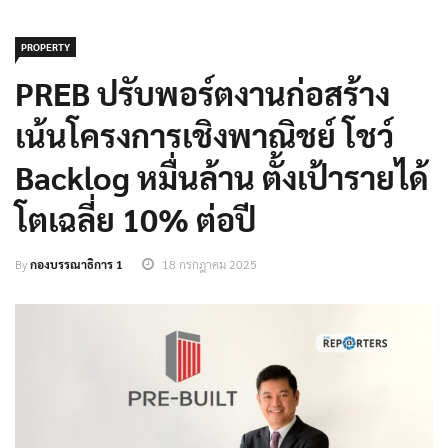
PROPERTY
PREB ปรับพอร์ตงานก่อสร้าง
เน้นโครงการเชิงพาณิชย์ โชว์
Backlog หมื่นล้าน ตั้งเป้ารายได้
โตเฉลี่ย 10% ต่อปี
By
กองบรรณาธิการ 1
18 กรกฎาคม 2025