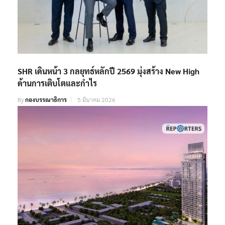
SHR เดินหน้า 3 กลยุทธ์หลักปี 2569 มุ่งสร้าง New High
ด้านการเติบโตและกำไร
By
กองบรรณาธิการ
5 มีนาคม 2026