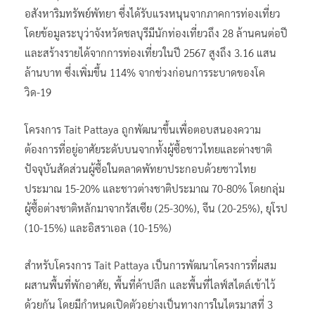
อสังหาริมทรัพย์พัทยา ซึ่งได้รับแรงหนุนจากภาคการท่องเที่ยว
โดยข้อมูลระบุว่าจังหวัดชลบุรีมีนักท่องเที่ยวถึง 28 ล้านคนต่อปี
และสร้างรายได้จากการท่องเที่ยวในปี 2567 สูงถึง 3.16 แสน
ล้านบาท ซึ่งเพิ่มขึ้น 114% จากช่วงก่อนการระบาดของโค
วิด-19
โครงการ Tait Pattaya ถูกพัฒนาขึ้นเพื่อตอบสนองความ
ต้องการที่อยู่อาศัยระดับบนจากทั้งผู้ซื้อชาวไทยและต่างชาติ
ปัจจุบันสัดส่วนผู้ซื้อในตลาดพัทยาประกอบด้วยชาวไทย
ประมาณ 15-20% และชาวต่างชาติประมาณ 70-80% โดยกลุ่ม
ผู้ซื้อต่างชาติหลักมาจากรัสเซีย (25-30%), จีน (20-25%), ยุโรป
(10-15%) และอิสราเอล (10-15%)
สำหรับโครงการ Tait Pattaya เป็นการพัฒนาโครงการที่ผสม
ผสานพื้นที่พักอาศัย, พื้นที่ค้าปลีก และพื้นที่ไลฟ์สไตล์เข้าไว้
ด้วยกัน โดยมีกำหนดเปิดตัวอย่างเป็นทางการในไตรมาสที่ 3