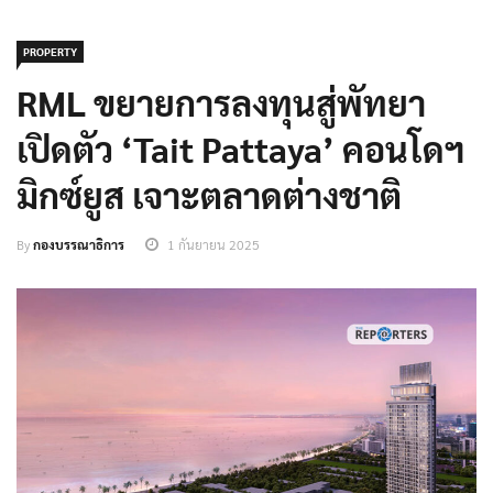
PROPERTY
RML ขยายการลงทุนสู่พัทยา
เปิดตัว ‘Tait Pattaya’ คอนโดฯ
มิกซ์ยูส เจาะตลาดต่างชาติ
By
กองบรรณาธิการ
1 กันยายน 2025