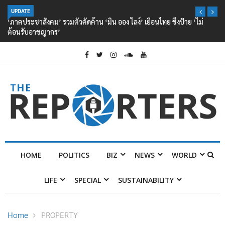
UPDATE
‘ภาคประชาสังคม’ รวมตัวคัดค้าน ‘มิน ออง ไลง์’ เยือนไทย ขึงป้าย ‘ไม่
ต้อนรับอาชญากร’
HOME
POLITICS
BIZ
NEWS
WORLD
LIFE
SPECIAL
SUSTAINABILITY
Home
PROPERTY