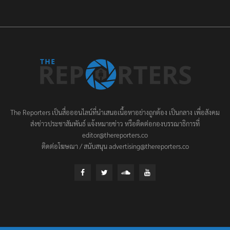
The Reporters เป็นสื่อออนไลน์ที่นำเสนอเนื้อหาอย่างถูกต้อง เป็นกลาง เพื่อสังคม
ส่งข่าวประชาสัมพันธ์ แจ้งหมายข่าว หรือติดต่อกองบรรณาธิการที่
editor@thereporters.co
ติดต่อโฆษณา / สนับสนุน advertising@thereporters.co