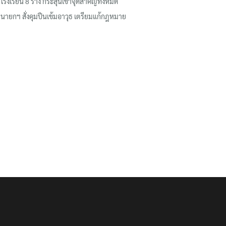
โรงเรียน 8 ร่าง กระสุนเข้าจุดสำคัญทั้งหมด
นายกฯ สั่งคุมปืนเข้มอาวุธ เตรียมแก้กฎหมาย