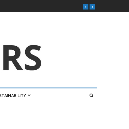
STAINABILITY