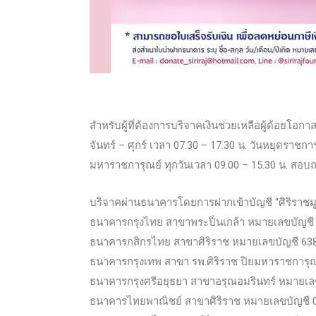
สำหรับผู้ที่ต้องการบริจาคเงินช่วยเหลือผู้ด้อยโอกาสไ
จันทร์ – ศุกร์ เวลา 07.30 – 17.30 น. วันหยุดราชกา
มหาราชการุณย์ ทุกวันเวลา 09.00 – 15.30 น. สอบ
บริจาคผ่านธนาคารโดยการฝากเข้าบัญชี “ศิริราชมู
ธนาคารกรุงไทย สาขาพระปิ่นเกล้า หมายเลขบัญชี
ธนาคารกสิกรไทย สาขาศิริราช หมายเลขบัญชี 63
ธนาคารกรุงเทพ สาขา รพ.ศิริราช ปิยมหาราชการุ
ธนาคารกรุงศรีอยุธยา สาขาอรุณอมรินทร์ หมายเล
ธนาคารไทยพาณิชย์ สาขาศิริราช หมายเลขบัญชี 