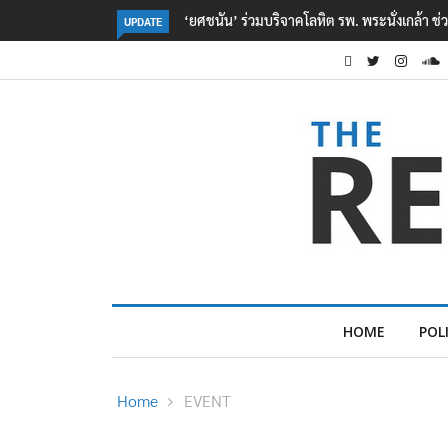
ตร. อยู่ระหว่างสอบสวนแรงจูงใจ เหตุยิงในโรงเรี
UPDATE
HOME
POL
Home
EVENT