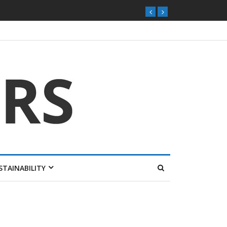
STAINABILITY