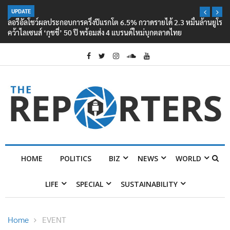
UPDATE
ลอรีอัลโชว์ผลประกอบการครึ่งปีแรกโต 6.5% กวาดรายได้ 2.3 หมื่นล้านยูโร
คว้าไลเซนส์ ‘กุชชี่’ 50 ปี พร้อมส่ง 4 แบรนด์ใหม่บุกตลาดไทย
HOME
POLITICS
BIZ
NEWS
WORLD
LIFE
SPECIAL
SUSTAINABILITY
Home
EVENT