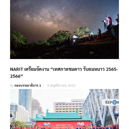
NARIT เตรียมจัดงาน “เทศกาลชมดาว รับลมหนาว 2565-
2566”
By
กองบรรณาธิการ 1
5 พฤศจิกายน 2022