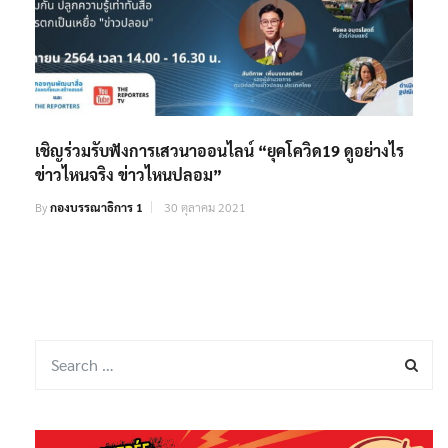
เชิญร่วมรับฟังการเสวนาออนไลน์ “ยุคโควิด19 ดูอย่างไร
ข่าวไหนจริง ข่าวไหนปลอม”
By
กองบรรณาธิการ 1
30 ตุลาคม 2021