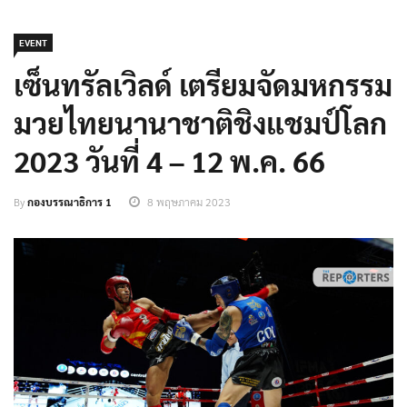
EVENT
เซ็นทรัลเวิลด์ เตรียมจัดมหกรรม
มวยไทยนานาชาติชิงแชมป์โลก
2023 วันที่ 4 – 12 พ.ค. 66
By
กองบรรณาธิการ 1
8 พฤษภาคม 2023