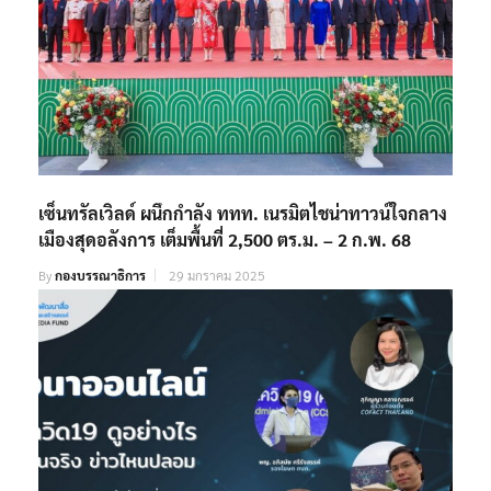
เซ็นทรัลเวิลด์ ผนึกกำลัง ททท. เนรมิตไชน่าทาวน์ใจกลาง
เมืองสุดอลังการ เต็มพื้นที่ 2,500 ตร.ม. – 2 ก.พ. 68
By
กองบรรณาธิการ
29 มกราคม 2025