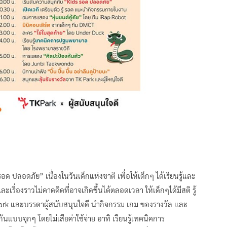
ด ปลอดภัย” เนื่องในวันเด็กแห่งชาติ เพื่อให้เด็กๆ ได้เรียนรู้และ
ละเรื่องราวไม่คาดคิดที่อาจเกิดขึ้นได้ตลอดเวลา ให้เด็กๆได้มีสติ รู้
Park และบรรดาผู้สนับสนุนใจดี นำกิจกรรม เกม ของรางวัล และ
นแบบจุกๆ โดยไม่เสียค่าใช้จ่าย อาทิ เรียนรู้เทคนิคการ