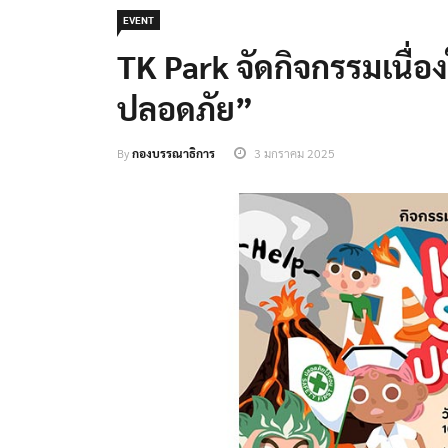
EVENT
TK Park จัดกิจกรรมเนื่อ
ปลอดภัย”
By
กองบรรณาธิการ
3 มกราคม 2025