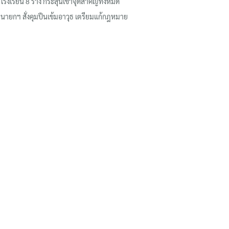
โรงเรียน 8 ร่าง กระสุนเข้าจุดสำคัญทั้งหมด
นายกฯ สั่งคุมปืนเข้มอาวุธ เตรียมแก้กฎหมาย