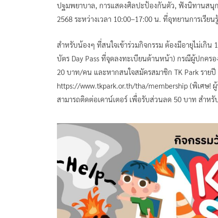
ปฐมพยาบาล, การแสดงศิลปะป้องกันตัว, ฟังนิทานสนุก “ปิ
2568 ระหว่างเวลา 10:00–17:00 น. ที่อุทยานการเรียนรู้ 
สำหรับน้องๆ ที่สนใจเข้าร่วมกิจกรรม ต้องมีอายุไม่เกิน 
บัตร Day Pass ที่จุดลงทะเบียนด้านหน้า) กรณีผู้ปกครองม
20 บาท/คน และหากสนใจสมัครสมาชิก TK Park รายปี ส
https://www.tkpark.or.th/tha/membership (พิเศษ! ผู
สามารถติดต่อเคาน์เตอร์ เพื่อรับส่วนลด 50 บาท สำหรับ