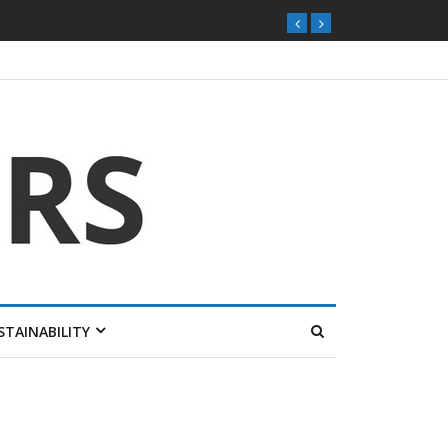
ุกตลาดไทย
STAINABILITY