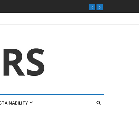
STAINABILITY