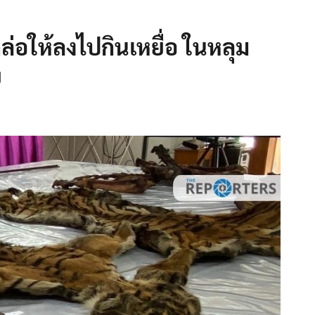
ล่อให้ลงไปกินเหยื่อ ในหลุม
ย