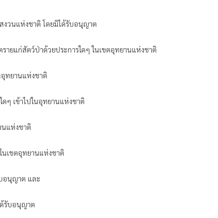
าสงวนแห่งชาติ โดยมิได้รับอนุญาต
นตรายแก่สัตว์ป่าด้วยประการใดๆ ในเขตอุทยานแห่งชาติ
นอุทยานแห่งชาติ
วุธใดๆ เข้าไปในอุทยานแห่งชาติ
ยานแห่งชาติ
ไหม้ในเขตอุทยานแห่งชาติ
้รับอนุญาต และ
ได้รับอนุญาต