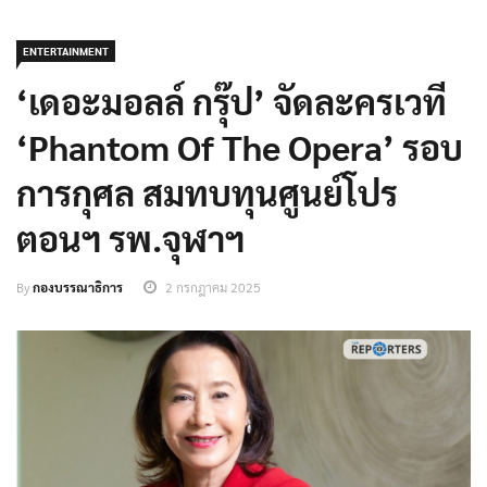
ENTERTAINMENT
‘เดอะมอลล์ กรุ๊ป’ จัดละครเวที
‘Phantom Of The Opera’ รอบ
การกุศล สมทบทุนศูนย์โปร
ตอนฯ รพ.จุฬาฯ
By
กองบรรณาธิการ
2 กรกฎาคม 2025