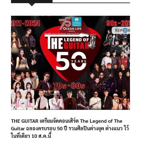
THE GUITAR เตรียมจัดคอนเสิร์ต The Legend of The
Guitar ฉลองครบรอบ 50 ปี รวมศิลปินต่างยุค ต่างแนว ไว้
ในที่เดียว 10 ส.ค.นี้