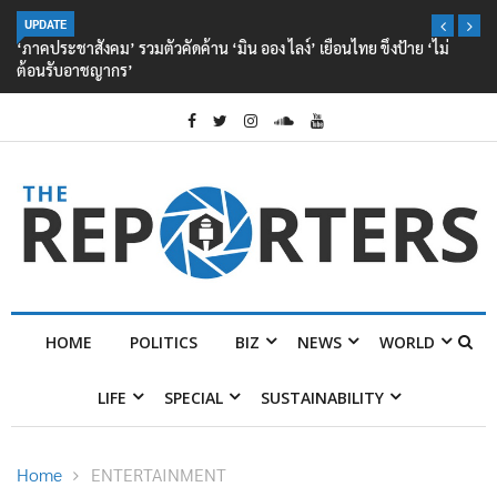
UPDATE
‘ภาคประชาสังคม’ รวมตัวคัดค้าน ‘มิน ออง ไลง์’ เยือนไทย ขึงป้าย ‘ไม่
ต้อนรับอาชญากร’
HOME
POLITICS
BIZ
NEWS
WORLD
LIFE
SPECIAL
SUSTAINABILITY
Home
ENTERTAINMENT