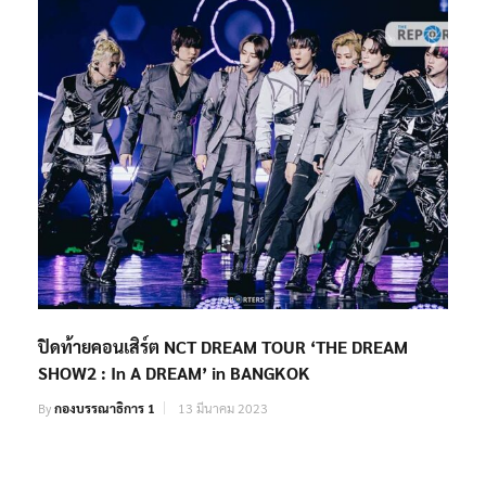
ปิดท้ายคอนเสิร์ต NCT DREAM TOUR ‘THE DREAM
SHOW2 : In A DREAM’ in BANGKOK
By
กองบรรณาธิการ 1
13 มีนาคม 2023