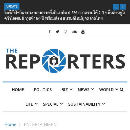
UPDATE
ลอรีอัลโชว์ผลประกอบการครึ่งปีแรกโต 6.5% กวาดรายได้ 2.3 หมื่นล้านยูโร
คว้าไลเซนส์ ‘กุชชี่’ 50 ปี พร้อมส่ง 4 แบรนด์ใหม่บุกตลาดไทย
HOME
POLITICS
BIZ
NEWS
WORLD
LIFE
SPECIAL
SUSTAINABILITY
Home
ENTERTAINMENT