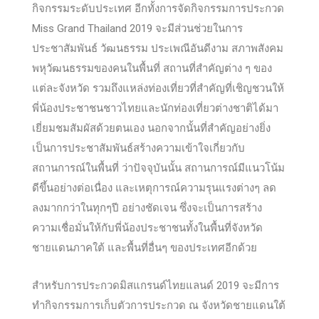
กิจกรรมระดับประเทศ อีกทั้งการจัดกิจกรรมการประกวด
Miss Grand Thailand 2019 จะมีส่วนช่วยในการ
ประชาสัมพันธ์ วัฒนธรรม ประเพณีอันดีงาม สภาพสังคม
พหุวัฒนธรรมของคนในพื้นที่ สถานที่สำคัญต่าง ๆ ของ
แต่ละจังหวัด รวมถึงแหล่งท่องเที่ยวที่สำคัญที่เชิญชวนให้
พี่น้องประชาชนชาวไทยและนักท่องเที่ยวต่างชาติได้มา
เยี่ยมชมสัมผัสด้วยตนเอง นอกจากนั้นที่สำคัญอย่างยิ่ง
เป็นการประชาสัมพันธ์สร้างความเข้าใจเกี่ยวกับ
สถานการณ์ในพื้นที่ ว่าปัจจุบันนั้น สถานการณ์มีแนวโน้ม
ดีขึ้นอย่างต่อเนื่อง และเหตุการณ์ความรุนแรงต่างๆ ลด
ลงมากกว่าในทุกๆปี อย่างชัดเจน ซึ่งจะเป็นการสร้าง
ความเชื่อมั่นให้กับพี่น้องประชาชนทั้งในพื้นที่จังหวัด
ชายแดนภาคใต้ และพื้นที่อื่นๆ ของประเทศอีกด้วย
สำหรับการประกวดมิสแกรนด์ไทยแลนด์ 2019 จะมีการ
ทำกิจกรรมการเก็บตัวการประกวด ณ จังหวัดชายแดนใต้