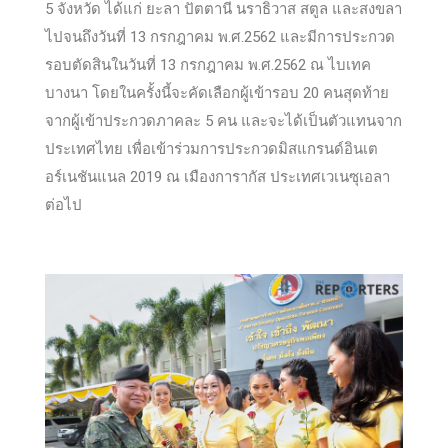
5 จังหวัด ได้แก่ ยะลา ปัตตานี นราธิวาส สตูล และสงขลา
ไปจนถึงวันที่ 13 กรกฎาคม พ.ศ.2562 และมีการประกวด
รอบตัดสินในวันที่ 13 กรกฎาคม พ.ศ.2562 ณ ไบเทค
บางนา โดยในครั้งนี้จะคัดเลือกผู้เข้ารอบ 20 คนสุดท้าย
จากผู้เข้าประกวดภาคละ 5 คน และจะได้เป็นตัวแทนจาก
ประเทศไทย เพื่อเข้าร่วมการประกวดมิสแกรนด์อินเต
อร์เนชันแนล 2019 ณ เมืองการากัส ประเทศเวเนซุเอลา
ต่อไป