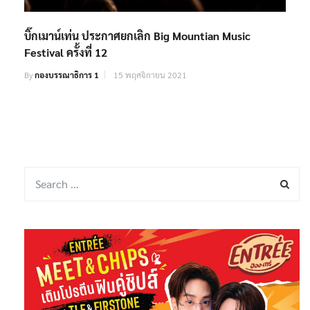
บิ๊กเมาน์เท่น ประกาศยกเลิก Big Mountian Music
Festival ครั้งที่ 12
By
กองบรรณาธิการ 1
15 พฤศจิกายน 2021