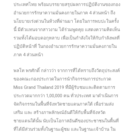
ประเทศไทย พร้อมบรรยายสรุปผลการปฏิบัติงานของกอง
อำนวยการรักษาความมั่นคงภายในภาค 4 ส่วนหน้า ถึง
นโยบายเร่งด่วนในห้วงที่ผ่านมา โดยในการพบปะในครั้ง
นี้ มีตัวแทนจากสาวงาม ได้ร่วมพูดคุย แสดงความคิดเห็น
รวมทั้งได้มอบดอกุหลาบ เพื่อเป็นกำลังใจให้กับกำลังพลที่
ปฏิบัติหน้าที่ ในกองอำนวยการรักษาความมั่นคงภายใน
ภาค 4 ส่วนหน้า
พลโท พรศักดิ์ กล่าวว่า จากการที่ได้ทราบถึงวัตถุประสงค์
ของคณะกองประกวดในการนำกิจกรรมการประกวด
Miss Grand Thailand 2019 ที่มีผู้รับชมและติดตามการ
ประกวดมากกว่า 1,00,000 คน ทั่วประเทศ มาดำเนินการ
จัดกิจกรรมในพื้นที่จังหวัดชายแดนภาคใต้ เพื่อร่วมส่ง
เสริม และ สร้างภาพลักษณ์อันดีให้กับพื้นที่จังหวัด
ชายแดนใต้นั้น นับเป็นโอกาสอันดีของประชาชนในพื้นที่
ที่ได้มีส่วนร่วมทั้งในฐานะผู้ชม และในฐานะเจ้าบ้าน ใน