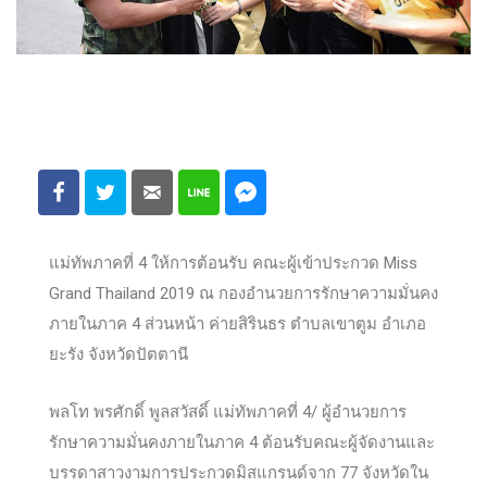
แม่ทัพภาคที่ 4 ให้การต้อนรับ คณะผู้เข้าประกวด Miss
Grand Thailand 2019 ณ กองอำนวยการรักษาความมั่นคง
ภายในภาค 4 ส่วนหน้า ค่ายสิรินธร ตำบลเขาตูม อำเภอ
ยะรัง จังหวัดปัตตานี
พลโท พรศักดิ์ พูลสวัสดิ์ แม่ทัพภาคที่ 4/ ผู้อำนวยการ
รักษาความมั่นคงภายในภาค 4 ต้อนรับคณะผู้จัดงานและ
บรรดาสาวงามการประกวดมิสแกรนด์จาก 77 จังหวัดใน