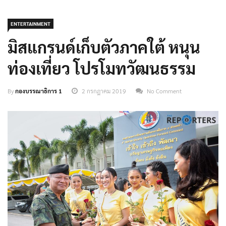
ENTERTAINMENT
มิสแกรนด์เก็บตัวภาคใต้ หนุน
ท่องเที่ยว โปรโมทวัฒนธรรม
By
กองบรรณาธิการ 1
2 กรกฎาคม 2019
No Comment