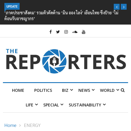
UPDATE
‘ภาคประชาสังคม’ รวมตัวคัดค้าน ‘มิน ออง ไลง์’ เยือนไทย ขึงป้าย ‘ไม่
ต้อนรับอาชญากร’
HOME
POLITICS
BIZ
NEWS
WORLD
LIFE
SPECIAL
SUSTAINABILITY
Home
ENERGY