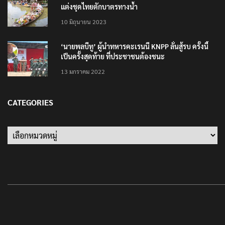
แต่งชุดไทยตักบาตรทางน้ำ
10 มิถุนายน 2023
‘นายพลบีทู’ ผู้นำทหารคะเรนนี KNPP ลั่นสู้รบ ครั้งนี้
เป็นครั้งสุดท้าย ที่ประชาชนต้องชนะ
13 มกราคม 2022
CATEGORIES
Categories