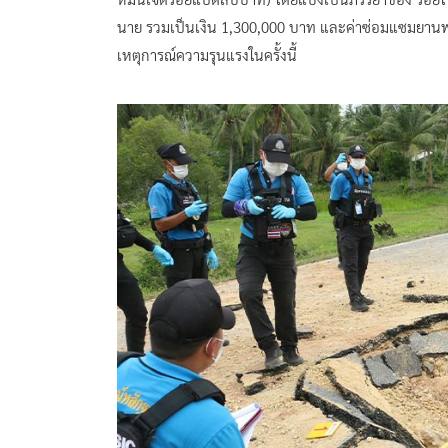
นาย รวมเป็นเงิน 1,300,000 บาท และค่าซ่อมแซมยานพา
เหตุการณ์ความรุนแรงในครั้งนี้