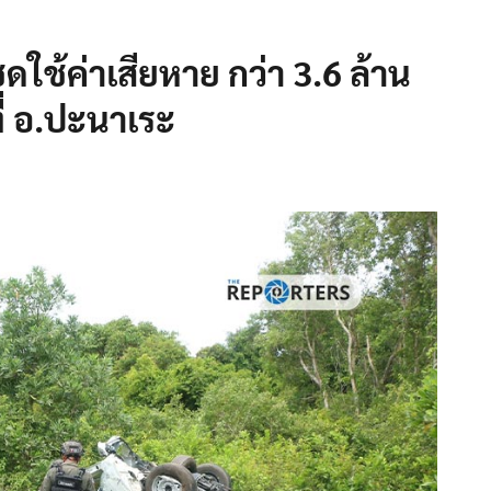
ดใช้ค่าเสียหาย กว่า 3.6 ล้าน
่ อ.ปะนาเระ