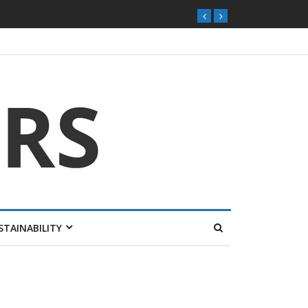
STAINABILITY