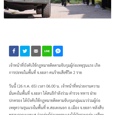
เจ้าหน้าที่บังคับใช้กฎหมายติดตามจับกุมผู้ก่อเหตุรุนแรง เกิด
การปะทะในพื้นที่ จ.ยะลา คนร้ายเสียชีวิต 2 ราย
วันนี้ (26 ก.ค. 65) เวลา 06.00 น. เจ้าหน้าที่หน่วยงานความ
มั่นคงในพื้นที่ จ.ยะลา ได้สนธิกำลังร่วม ตำรวจ ทหาร ฝ่าย
ปกครอง ได้บังคับใช้กฎหมายติดตามจับกุมกลุ่มแนวร่วมผู้ก่อ
เหตุความรุนแรงในพื้นที่ ต.สะเตงนอก อ.เมือง จ.ยะลา หลังสืบ