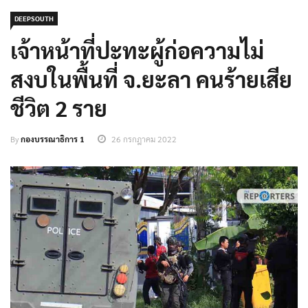
DEEPSOUTH
เจ้าหน้าที่ปะทะผู้ก่อความไม่
สงบในพื้นที่ จ.ยะลา คนร้ายเสีย
ชีวิต 2 ราย
By
กองบรรณาธิการ 1
26 กรกฎาคม 2022