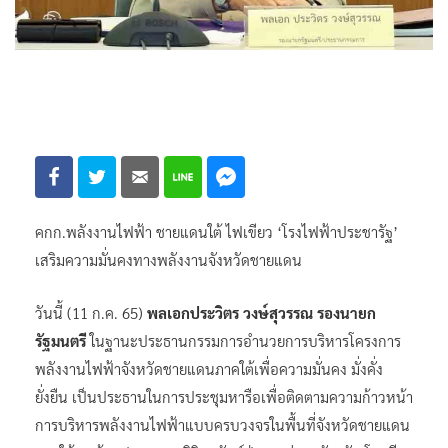
คกก.พลังงานไฟฟ้า ชายแดนใต้ ไฟเขียว ‘โรงไฟฟ้าประชารัฐ’
เสริมความมั่นคงทางพลังงานจังหวัดชายแดน
วันนี้ (11 ก.ค. 65)
พลเอกประวิตร วงษ์สุวรรณ รองนายก
รัฐมนตรี
ในฐานะประธานกรรมการอำนวยการบริหารโครงการ
พลังงานไฟฟ้าจังหวัดชายแดนภาคใต้เพื่อความมั่นคง มั่งคั่ง
ยั่งยืน เป็นประธานในการประชุมหารือเพื่อติดตามความก้าวหน้า
การบริหารพลังงานไฟฟ้าแบบครบวงจรในพื้นที่จังหวัดชายแดน