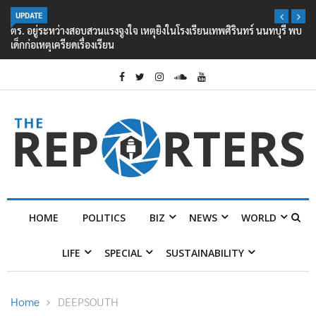
UPDATE
ตร. อยู่ระหว่างสอบสวนแรงจูงใจ เหตุยิงในโรงเรียนเทพศิรินทร์ นนทบุรี พบ
เด็กก่อเหตุเครียดเรื่องเรียน
HOME
POLITICS
BIZ
NEWS
WORLD
LIFE
SPECIAL
SUSTAINABILITY
Home
DEEPSOUTH