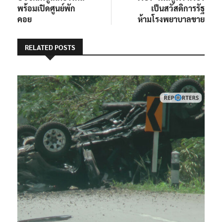
พร้อมเปิดศูนย์พัก
เป็นสวัสดิการรัฐ
คอย
ห้ามโรงพยาบาลขาย
RELATED POSTS