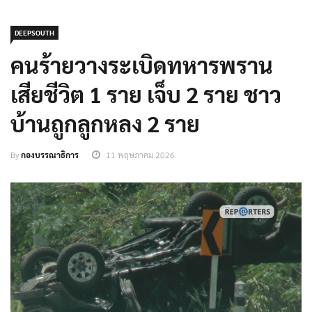
DEEPSOUTH
คนร้ายวางระเบิดทหารพราน
เสียชีวิต 1 ราย เจ็บ 2 ราย ชาว
บ้านถูกลูกหลง 2 ราย
By
กองบรรณาธิการ
11 พฤษภาคม 2026