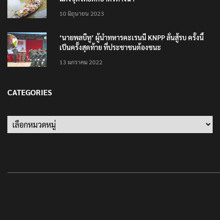
10 มิถุนายน 2023
‘นายพลบีทู’ ผู้นำทหารคะเรนนี KNPP ลั่นสู้รบ ครั้งนี้
เป็นครั้งสุดท้าย ที่ประชาชนต้องชนะ
13 มกราคม 2022
CATEGORIES
Categories