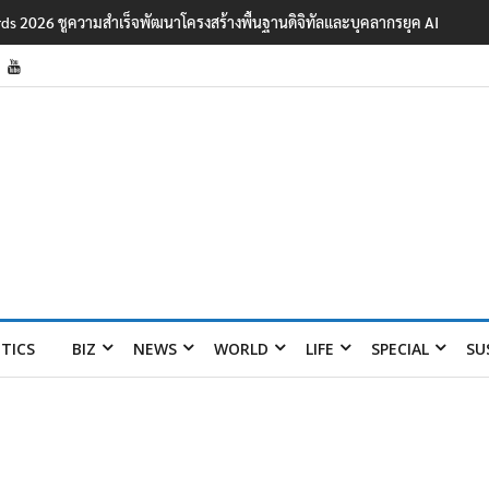
ards 2026 ชูความสำเร็จพัฒนาโครงสร้างพื้นฐานดิจิทัลและบุคลากรยุค AI
ITICS
BIZ
NEWS
WORLD
LIFE
SPECIAL
SU