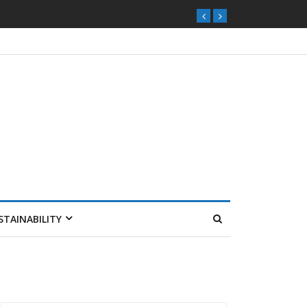
STAINABILITY