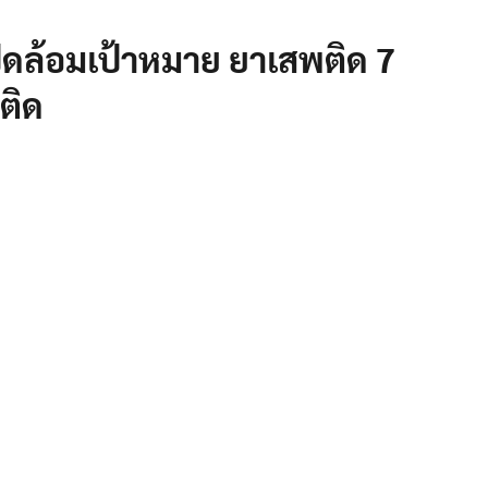
ิดล้อมเป้าหมาย ยาเสพติด 7
ติด