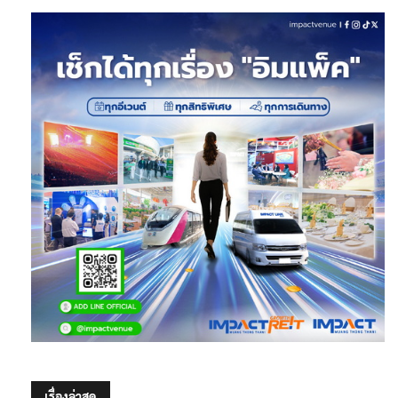
เรื่องล่าสุด