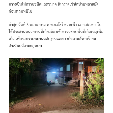
อาวุธปืนไม่ทราบชนิดและขนาด ยิงกราดเข้าใส่บ้านหลายนัด
ก่อนหลบหนีไป
ล่าสุด วันที่ 3 พฤษภาคม พ.ต.อ.อัสรี ต่วนเพ็ง ผกก.สภ.ตากใบ
ได้ประสานหน่วยงานที่เกี่ยวข้องเข้าตรวจสอบพื้นที่เกิดเหตุเพิ่ม
เติม เพื่อรวบรวมพยานหลักฐานและเร่งติดตามตัวคนร้ายมา
ดำเนินคดีตามกฎหมาย