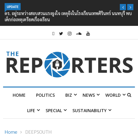
UPDATE
ตร. อยู่ระหว่างสอบสวนแรงจูงใจ เหตุยิงในโรงเรียนเทพศิรินทร์ นนทบุรี พบ
เด็กก่อเหตุเครียดเรื่องเรียน
HOME
POLITICS
BIZ
NEWS
WORLD
LIFE
SPECIAL
SUSTAINABILITY
Home
DEEPSOUTH