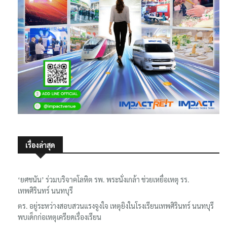
เรื่องล่าสุด
‘ยศชนัน’ ร่วมบริจาคโลหิต รพ. พระนั่งเกล้า ช่วยเหยื่อเหตุ รร.
เทพศิรินทร์ นนทบุรี
ตร. อยู่ระหว่างสอบสวนแรงจูงใจ เหตุยิงในโรงเรียนเทพศิรินทร์ นนทบุรี
พบเด็กก่อเหตุเครียดเรื่องเรียน