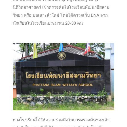
นิติวิทยาศาสตร์ เข้าตรวจค้นในโรงเรียนพัฒนาอิสลาม
วิทยา หรือ ปอเนาะลำใหม่ โดยได้ตรวจเก็บ DNA จาก
นักเรียนในโรงเรียนประมาณ 20-30 คน
ทางโรงเรียนได้ให้ความร่วมมือในการตรวจค้นของเจ้า